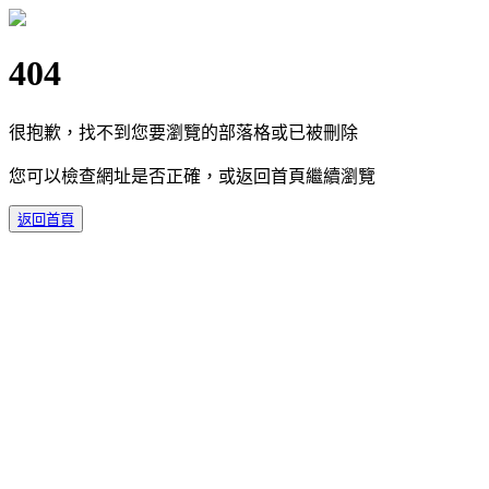
404
很抱歉，找不到您要瀏覽的部落格或已被刪除
您可以檢查網址是否正確，或返回首頁繼續瀏覽
返回首頁