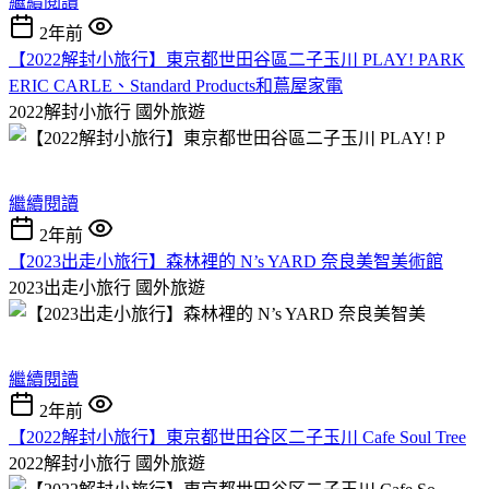
繼續閱讀
2年前
【2022解封小旅行】東京都世田谷區二子玉川 PLAY! PARK
ERIC CARLE、Standard Products和蔦屋家電
2022解封小旅行
國外旅遊
繼續閱讀
2年前
【2023出走小旅行】森林裡的 N’s YARD 奈良美智美術館
2023出走小旅行
國外旅遊
繼續閱讀
2年前
【2022解封小旅行】東京都世田谷区二子玉川 Cafe Soul Tree
2022解封小旅行
國外旅遊