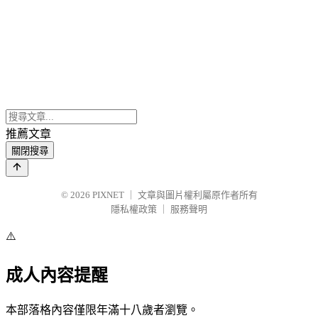
推薦文章
關閉搜尋
© 2026
PIXNET
｜
文章與圖片權利屬原作者所有
隱私權政策
｜
服務聲明
⚠️
成人內容提醒
本部落格內容僅限年滿十八歲者瀏覽。