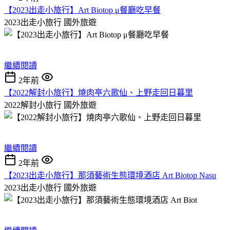
【2023出走小旅行】Art Biotop μ餐廳吃早餐
2023出走小旅行
國外旅遊
繼續閱讀
2年前
【2022解封小旅行】燒肉亭六歌仙、上野走回日暮里
2022解封小旅行
國外旅遊
繼續閱讀
2年前
【2023出走小旅行】那須藝術生態環境酒店 Art Biotop Nasu
2023出走小旅行
國外旅遊