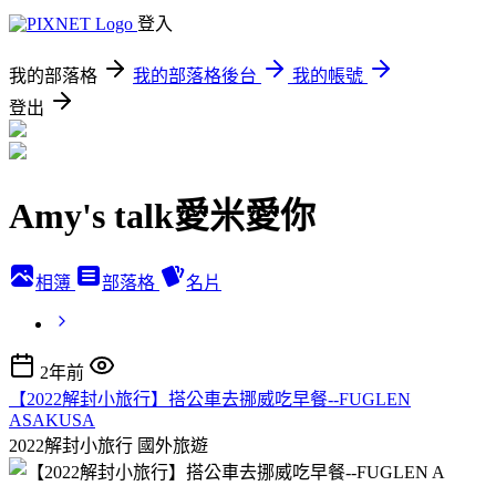
登入
我的部落格
我的部落格後台
我的帳號
登出
Amy's talk愛米愛你
相簿
部落格
名片
2年前
【2022解封小旅行】搭公車去挪威吃早餐--FUGLEN
ASAKUSA
2022解封小旅行
國外旅遊