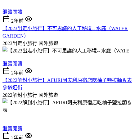
繼續閱讀
2年前
【2023出走小旅行】不可思議的人工秘境-- 水庭（WATER
GARDEN）
2023出走小旅行
國外旅遊
繼續閱讀
2年前
【2022解封小旅行】AFURI阿夫利原宿店吃柚子鹽拉麵＆表
參道逛街
2022解封小旅行
國外旅遊
繼續閱讀
2年前