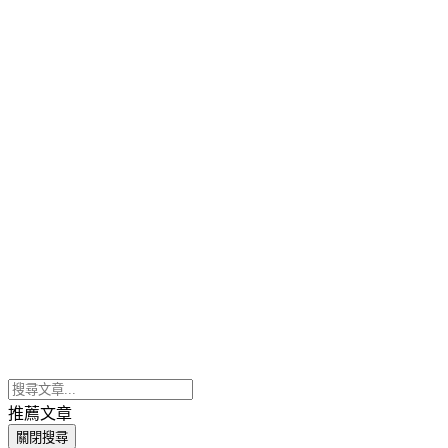
推薦文章
關閉搜尋