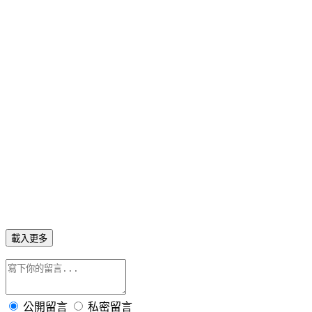
載入更多
公開留言
私密留言