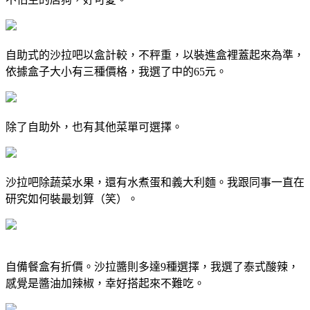
自助式的沙拉吧以盒計較，不秤重，以裝進盒裡蓋起來為準，
依據盒子大小有三種價格，我選了中的65元。
除了自助外，也有其他菜單可選擇。
沙拉吧除蔬菜水果，還有水煮蛋和義大利麵。我跟同事一直在
研究如何裝最划算（笑）。
自備餐盒有折價。沙拉醬則多達9種選擇，我選了泰式酸辣，
感覺是醬油加辣椒，幸好搭起來不難吃。