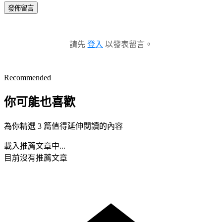
發佈留言
請先
登入
以發表留言。
Recommended
你可能也喜歡
為你精選 3 篇值得延伸閱讀的內容
載入推薦文章中...
目前沒有推薦文章