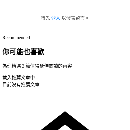
請先
登入
以發表留言。
Recommended
你可能也喜歡
為你精選 3 篇值得延伸閱讀的內容
載入推薦文章中...
目前沒有推薦文章