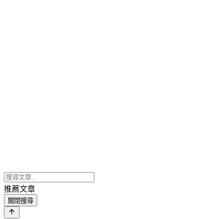
推薦文章
關閉搜尋