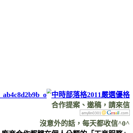
合作提案、邀稿，請來信
沒意外的話，每天都收信^0^