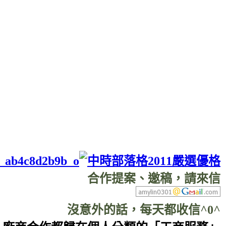
合作提案、邀稿，請來信
沒意外的話，每天都收信^0^