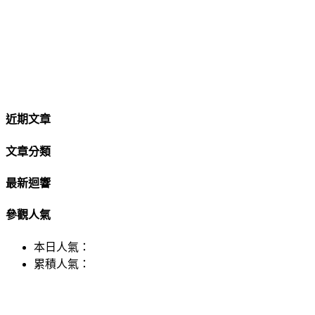
近期文章
文章分類
最新迴響
參觀人氣
本日人氣：
累積人氣：