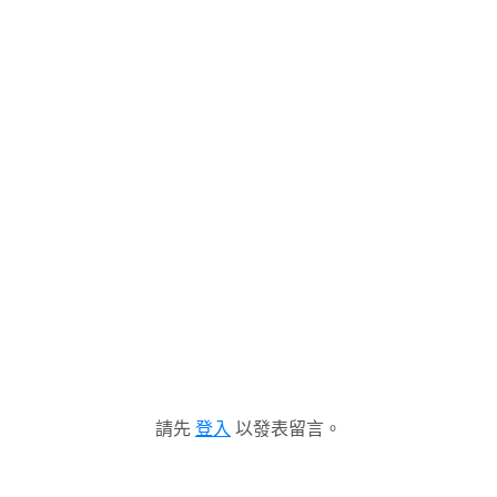
請先
登入
以發表留言。