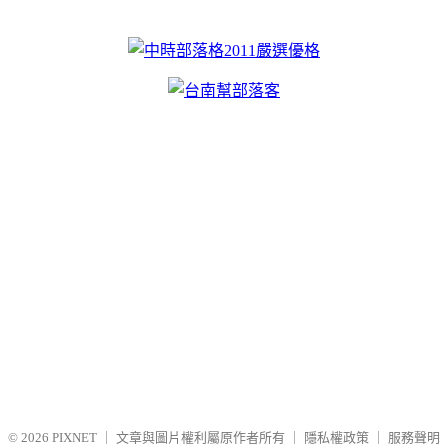
© 2026
PIXNET
｜
文章與圖片權利屬原作者所有
｜
隱私權政策
｜
服務聲明