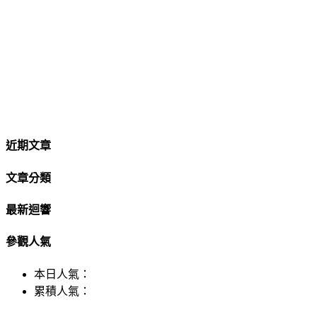
近期文章
文章分類
最新迴響
參觀人氣
本日人氣：
累積人氣：