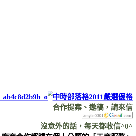
合作提案、邀稿，請來信
沒意外的話，每天都收信^0^