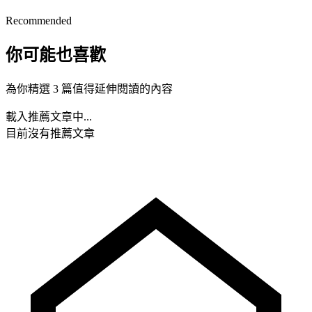
Recommended
你可能也喜歡
為你精選 3 篇值得延伸閱讀的內容
載入推薦文章中...
目前沒有推薦文章