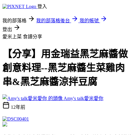
登入
我的部落格
我的部落格後台
我的帳號
登出
愛米上菜
食譜分享
【分享】用金瑞益黑芝麻醬做
創意料理--黑芝麻醬生菜雞肉
串&黑芝麻醬涼拌豆腐
Amy's talk愛米愛你
12年前