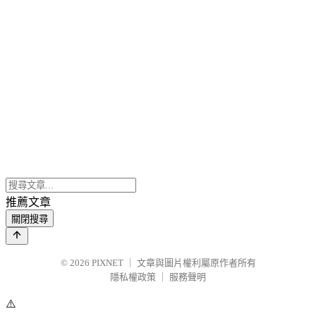
推薦文章
關閉搜尋
© 2026
PIXNET
｜
文章與圖片權利屬原作者所有
隱私權政策
｜
服務聲明
⚠️