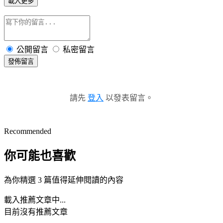
載入更多
公開留言
私密留言
發佈留言
請先
登入
以發表留言。
Recommended
你可能也喜歡
為你精選 3 篇值得延伸閱讀的內容
載入推薦文章中...
目前沒有推薦文章