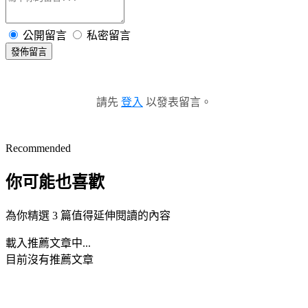
公開留言
私密留言
發佈留言
請先
登入
以發表留言。
Recommended
你可能也喜歡
為你精選 3 篇值得延伸閱讀的內容
載入推薦文章中...
目前沒有推薦文章