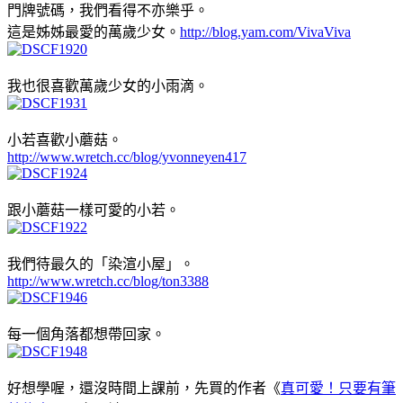
門牌號碼，我們看得不亦樂乎。
這是姊姊最愛的萬歲少女。
http://blog.yam.com/VivaViva
我也很喜歡萬歲少女的小雨滴。
小若喜歡小蘑菇。
http://www.wretch.cc/blog/yvonneyen417
跟小蘑菇一樣可愛的小若。
我們待最久的「染渲小屋」。
http://www.wretch.cc/blog/ton3388
每一個角落都想帶回家。
好想學喔，還沒時間上課前，先買的作者《
真可愛！只要有筆