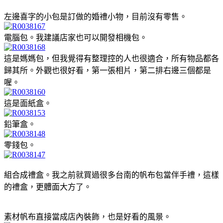
左邊喜字的小包是訂做的婚禮小物，目前沒有零售。
電腦包。我建議店家也可以開發相機包。
這是媽媽包，但我覺得有整理控的人也很適合，所有物品都各
歸其所。外觀也很好看，第一張相片，第二排右邊三個都是
喔。
這是面紙盒。
鉛筆盒。
零錢包。
組合成禮盒。我之前就買過很多台南的帆布包當伴手禮，這樣
的禮盒，更體面大方了。
素材帆布直接當成店內裝飾，也是好看的風景。