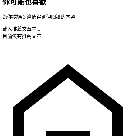
你可能也喜歡
為你精選 3 篇值得延伸閱讀的內容
載入推薦文章中...
目前沒有推薦文章