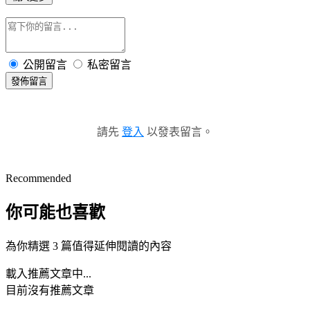
公開留言
私密留言
發佈留言
請先
登入
以發表留言。
Recommended
你可能也喜歡
為你精選 3 篇值得延伸閱讀的內容
載入推薦文章中...
目前沒有推薦文章