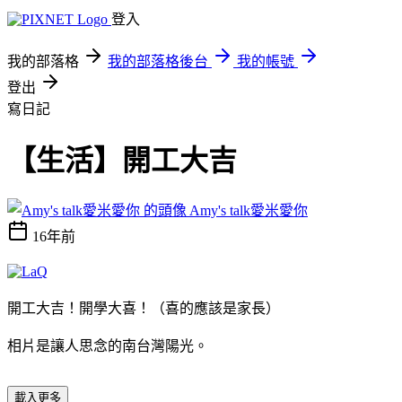
登入
我的部落格
我的部落格後台
我的帳號
登出
寫日記
【生活】開工大吉
Amy's talk愛米愛你
16年前
開工大吉！開學大喜！（喜的應該是家長
）
相片是讓人思念的南台灣陽光。
載入更多