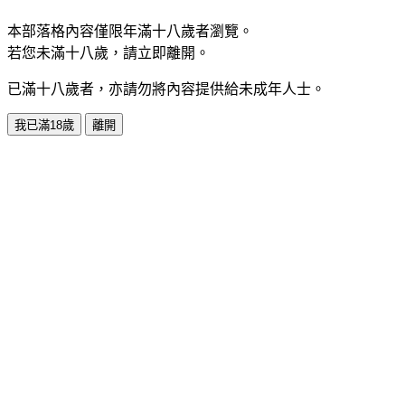
本部落格內容僅限年滿十八歲者瀏覽。
若您未滿十八歲，請立即離開。
已滿十八歲者，亦請勿將內容提供給未成年人士。
我已滿18歲
離開