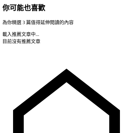
你可能也喜歡
為你精選 3 篇值得延伸閱讀的內容
載入推薦文章中...
目前沒有推薦文章