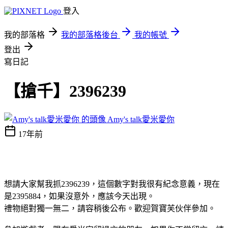
登入
我的部落格
我的部落格後台
我的帳號
登出
寫日記
【搶千】2396239
Amy's talk愛米愛你
17年前
想請大家幫我抓2396239，這個數字對我很有紀念意義，現在
是2395884，如果沒意外，應該今天出現。
禮物絕對獨一無二，請容稍後公布。歡迎賀寶芙伙伴參加。