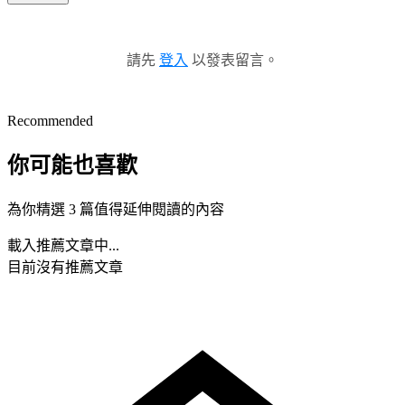
請先
登入
以發表留言。
Recommended
你可能也喜歡
為你精選 3 篇值得延伸閱讀的內容
載入推薦文章中...
目前沒有推薦文章