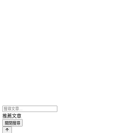
推薦文章
關閉搜尋