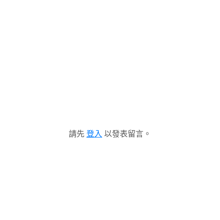
請先
登入
以發表留言。