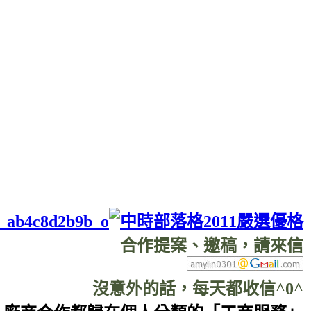
合作提案、邀稿，請來信
沒意外的話，每天都收信^0^