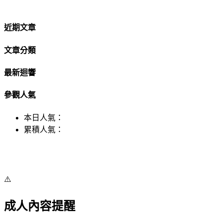
近期文章
文章分類
最新迴響
參觀人氣
本日人氣：
累積人氣：
⚠️
成人內容提醒