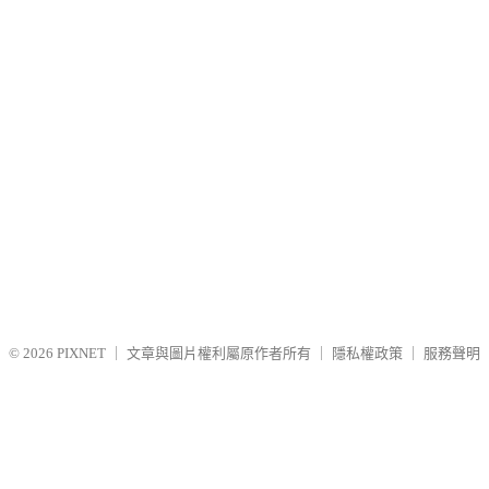
© 2026
PIXNET
｜
文章與圖片權利屬原作者所有
｜
隱私權政策
｜
服務聲明