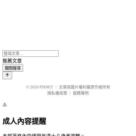
推薦文章
關閉搜尋
© 2026
PIXNET
｜
文章與圖片權利屬原作者所有
隱私權政策
｜
服務聲明
⚠️
成人內容提醒