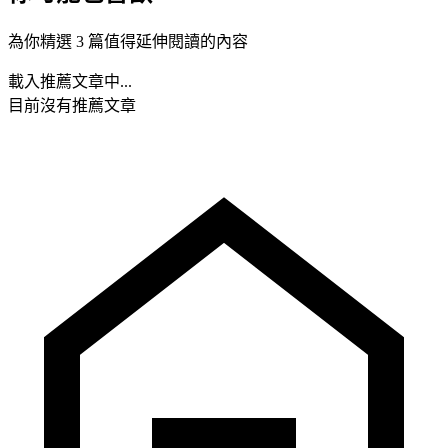
為你精選 3 篇值得延伸閱讀的內容
載入推薦文章中...
目前沒有推薦文章