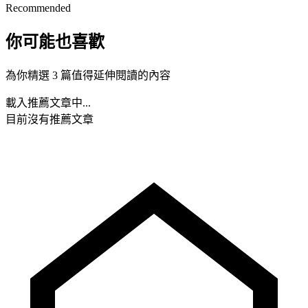
Recommended
你可能也喜歡
為你精選 3 篇值得延伸閱讀的內容
載入推薦文章中...
目前沒有推薦文章