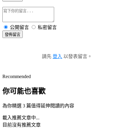
公開留言
私密留言
發佈留言
請先
登入
以發表留言。
Recommended
你可能也喜歡
為你精選 3 篇值得延伸閱讀的內容
載入推薦文章中...
目前沒有推薦文章